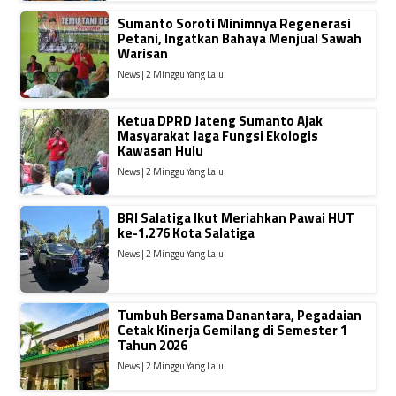
Sumanto Soroti Minimnya Regenerasi
Petani, Ingatkan Bahaya Menjual Sawah
Warisan
News | 2 Minggu Yang Lalu
Ketua DPRD Jateng Sumanto Ajak
Masyarakat Jaga Fungsi Ekologis
Kawasan Hulu
News | 2 Minggu Yang Lalu
BRI Salatiga Ikut Meriahkan Pawai HUT
ke-1.276 Kota Salatiga
News | 2 Minggu Yang Lalu
Tumbuh Bersama Danantara, Pegadaian
Cetak Kinerja Gemilang di Semester 1
Tahun 2026
News | 2 Minggu Yang Lalu