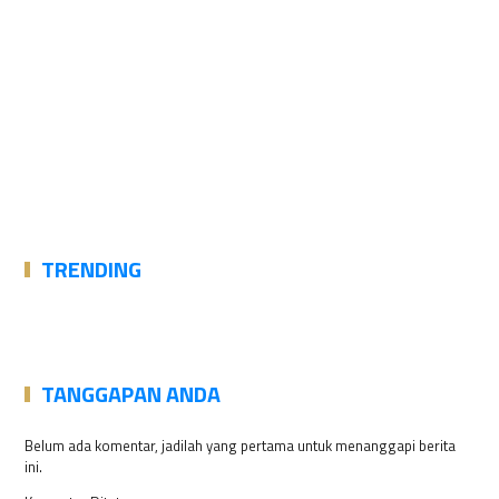
TRENDING
TANGGAPAN ANDA
Belum ada komentar, jadilah yang pertama untuk menanggapi berita
ini.