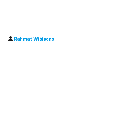
Rahmat Wibisono