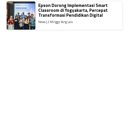
Epson Dorong Implementasi Smart
Classroom di Yogyakarta, Percepat
Transformasi Pendidikan Digital
News | 2 Minggu Yang Lalu