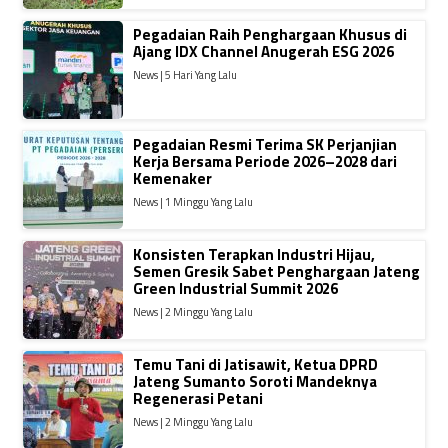
Pegadaian Raih Penghargaan Khusus di
Ajang IDX Channel Anugerah ESG 2026
News | 5 Hari Yang Lalu
Pegadaian Resmi Terima SK Perjanjian
Kerja Bersama Periode 2026–2028 dari
Kemenaker
News | 1 Minggu Yang Lalu
Konsisten Terapkan Industri Hijau,
Semen Gresik Sabet Penghargaan Jateng
Green Industrial Summit 2026
News | 2 Minggu Yang Lalu
Temu Tani di Jatisawit, Ketua DPRD
Jateng Sumanto Soroti Mandeknya
Regenerasi Petani
News | 2 Minggu Yang Lalu