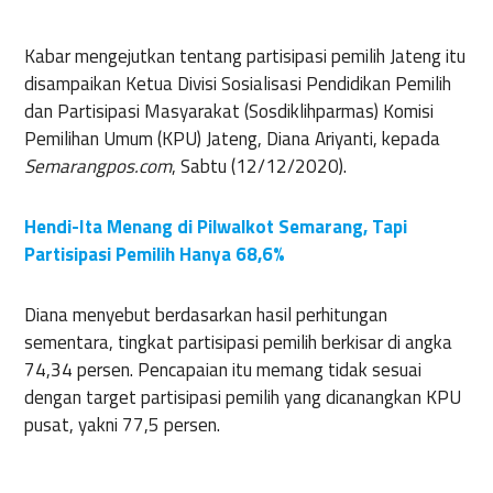
Kabar mengejutkan tentang partisipasi pemilih Jateng itu
disampaikan Ketua Divisi Sosialisasi Pendidikan Pemilih
dan Partisipasi Masyarakat (Sosdiklihparmas) Komisi
Pemilihan Umum (KPU) Jateng, Diana Ariyanti, kepada
Semarangpos.com
, Sabtu (12/12/2020).
Hendi-Ita Menang di Pilwalkot Semarang, Tapi
Partisipasi Pemilih Hanya 68,6%
Diana menyebut berdasarkan hasil perhitungan
sementara, tingkat partisipasi pemilih berkisar di angka
74,34 persen. Pencapaian itu memang tidak sesuai
dengan target partisipasi pemilih yang dicanangkan KPU
pusat, yakni 77,5 persen.