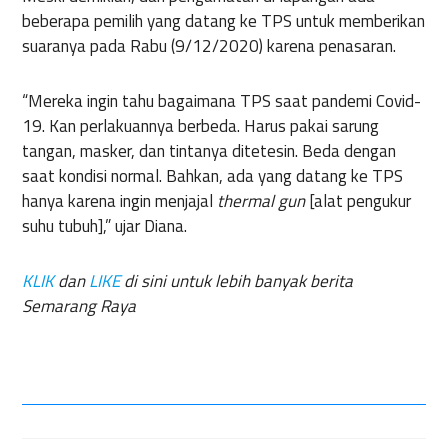
beberapa pemilih yang datang ke TPS untuk memberikan
suaranya pada Rabu (9/12/2020) karena penasaran.
“Mereka ingin tahu bagaimana TPS saat pandemi Covid-
19. Kan perlakuannya berbeda. Harus pakai sarung
tangan, masker, dan tintanya ditetesin. Beda dengan
saat kondisi normal. Bahkan, ada yang datang ke TPS
hanya karena ingin menjajal
thermal gun
[alat pengukur
suhu tubuh],” ujar Diana.
KLIK
dan
LIKE
di sini untuk lebih banyak berita
Semarang Raya