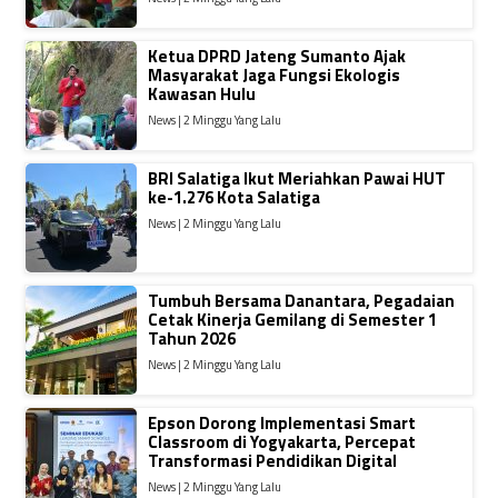
Ketua DPRD Jateng Sumanto Ajak
Masyarakat Jaga Fungsi Ekologis
Kawasan Hulu
News | 2 Minggu Yang Lalu
BRI Salatiga Ikut Meriahkan Pawai HUT
ke-1.276 Kota Salatiga
News | 2 Minggu Yang Lalu
Tumbuh Bersama Danantara, Pegadaian
Cetak Kinerja Gemilang di Semester 1
Tahun 2026
News | 2 Minggu Yang Lalu
Epson Dorong Implementasi Smart
Classroom di Yogyakarta, Percepat
Transformasi Pendidikan Digital
News | 2 Minggu Yang Lalu