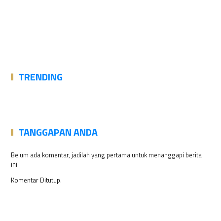
TRENDING
TANGGAPAN ANDA
Belum ada komentar, jadilah yang pertama untuk menanggapi berita
ini.
Komentar Ditutup.