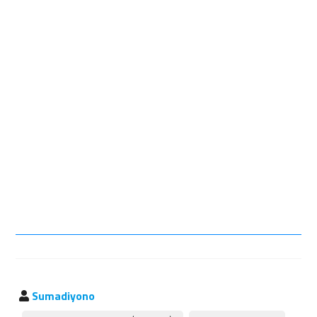
Sumadiyono