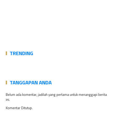
TRENDING
TANGGAPAN ANDA
Belum ada komentar, jadilah yang pertama untuk menanggapi berita
ini.
Komentar Ditutup.