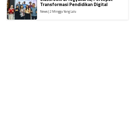
Transformasi Pendidikan Digital
News | 2 Minggu Yang Lalu