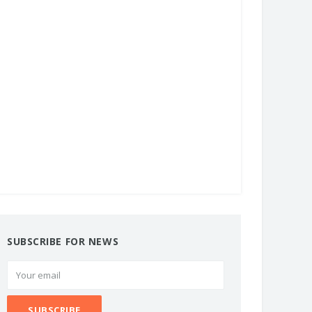
SUBSCRIBE FOR NEWS