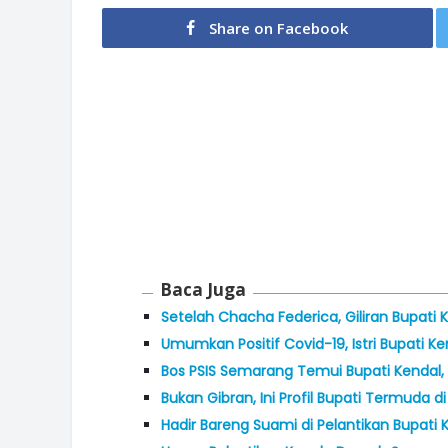
Share on Facebook
Baca Juga
Setelah Chacha Federica, Giliran Bupati
Umumkan Positif Covid-19, Istri Bupati K
Bos PSIS Semarang Temui Bupati Kendal,
Bukan Gibran, Ini Profil Bupati Termuda d
Hadir Bareng Suami di Pelantikan Bupati 