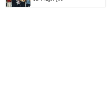
News | 2 Minggu Yang Lalu