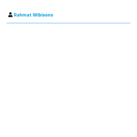
Rahmat Wibisono