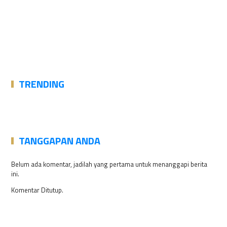
TRENDING
TANGGAPAN ANDA
Belum ada komentar, jadilah yang pertama untuk menanggapi berita
ini.
Komentar Ditutup.