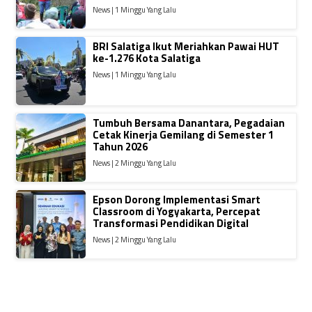
News | 1 Minggu Yang Lalu
BRI Salatiga Ikut Meriahkan Pawai HUT
ke-1.276 Kota Salatiga
News | 1 Minggu Yang Lalu
Tumbuh Bersama Danantara, Pegadaian
Cetak Kinerja Gemilang di Semester 1
Tahun 2026
News | 2 Minggu Yang Lalu
Epson Dorong Implementasi Smart
Classroom di Yogyakarta, Percepat
Transformasi Pendidikan Digital
News | 2 Minggu Yang Lalu