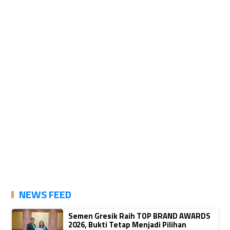
NEWS FEED
Semen Gresik Raih TOP BRAND AWARDS
2026, Bukti Tetap Menjadi Pilihan