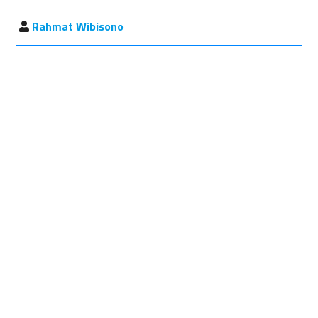
Rahmat Wibisono