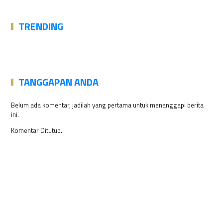
TRENDING
TANGGAPAN ANDA
Belum ada komentar, jadilah yang pertama untuk menanggapi berita
ini.
Komentar Ditutup.