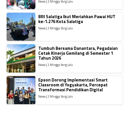
News | 2 Minggu Yang Lalu
BRI Salatiga Ikut Meriahkan Pawai HUT
ke-1.276 Kota Salatiga
News | 2 Minggu Yang Lalu
Tumbuh Bersama Danantara, Pegadaian
Cetak Kinerja Gemilang di Semester 1
Tahun 2026
News | 2 Minggu Yang Lalu
Epson Dorong Implementasi Smart
Classroom di Yogyakarta, Percepat
Transformasi Pendidikan Digital
News | 2 Minggu Yang Lalu