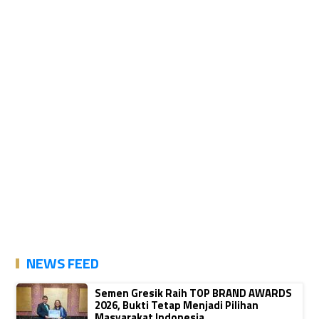
NEWS FEED
Semen Gresik Raih TOP BRAND AWARDS
2026, Bukti Tetap Menjadi Pilihan
Masyarakat Indonesia