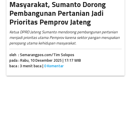
Masyarakat, Sumanto Dorong
Pembangunan Pertanian Jadi
Prioritas Pemprov Jateng
Ketua DPRD Jateng Sumanto mendorong pembangunan pertanian
menjadi prioritas utama Pemprov karena sektor pangan merupakan
penopang utama kehidupan masyarakat.
oleh : Semarangpos.com/Tim Solopos
pada : Rabu, 10 Desember 2025 | 17:17 WIB
baca : 3 menit baca |
0 Komentar