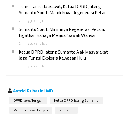
Temu Tani di Jatisawit, Ketua DPRD Jateng
Sumanto Soroti Mandeknya Regenerasi Petani
2 minggu yang lalu
Sumanto Soroti Minimnya Regenerasi Petani,
Ingatkan Bahaya Menjual Sawah Warisan
2 minggu yang lalu
Ketua DPRD Jateng Sumanto Ajak Masyarakat
Jaga Fungsi Ekologis Kawasan Hulu
2 minggu yang lalu
Astrid Prihatini WD
DPRD Jawa Tengah
Ketua DPRD Jateng Sumanto
Pemprov Jawa Tengah
Sumanto