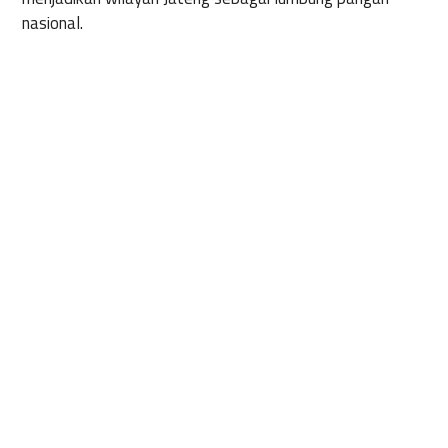
nasional
.