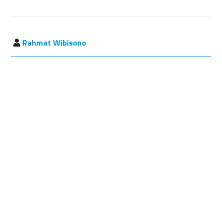
Rahmat Wibisono