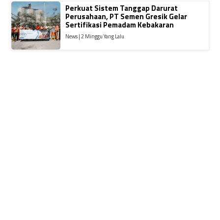
Perkuat Sistem Tanggap Darurat
Perusahaan, PT Semen Gresik Gelar
Sertifikasi Pemadam Kebakaran
News | 2 Minggu Yang Lalu