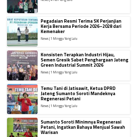
Pegadaian Resmi Terima SK Perjanjian
Kerja Bersama Periode 2026–2028 dari
Kemenaker
News | 1 Minggu Yang Lalu
Konsisten Terapkan Industri Hijau,
Semen Gresik Sabet Penghargaan Jateng
Green Industrial Summit 2026
News | 1 Minggu Yang Lalu
Temu Tani di Jatisawit, Ketua DPRD
Jateng Sumanto Soroti Mandeknya
Regenerasi Petani
News | 1 Minggu Yang Lalu
Sumanto Soroti Minimnya Regenerasi
Petani, Ingatkan Bahaya Menjual Sawah
Warisan