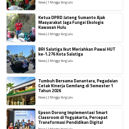
News | 1 Minggu Yang Lalu
Ketua DPRD Jateng Sumanto Ajak
Masyarakat Jaga Fungsi Ekologis
Kawasan Hulu
News | 2 Minggu Yang Lalu
BRI Salatiga Ikut Meriahkan Pawai HUT
ke-1.276 Kota Salatiga
News | 2 Minggu Yang Lalu
Tumbuh Bersama Danantara, Pegadaian
Cetak Kinerja Gemilang di Semester 1
Tahun 2026
News | 2 Minggu Yang Lalu
Epson Dorong Implementasi Smart
Classroom di Yogyakarta, Percepat
Transformasi Pendidikan Digital