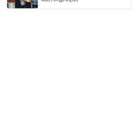
News | 2 Minggu Yang Lalu