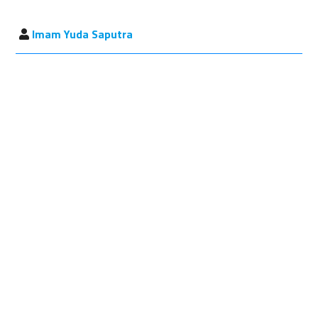
Imam Yuda Saputra