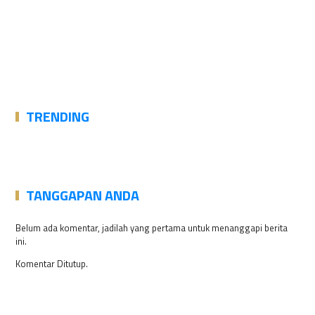
TRENDING
TANGGAPAN ANDA
Belum ada komentar, jadilah yang pertama untuk menanggapi berita
ini.
Komentar Ditutup.