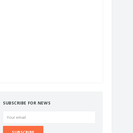
SUBSCRIBE FOR NEWS