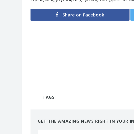
Share on Facebook
TAGS:
GET THE AMAZING NEWS RIGHT IN YOUR I