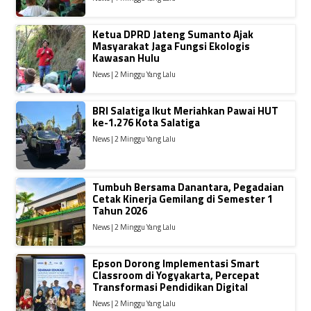
Ketua DPRD Jateng Sumanto Ajak
Masyarakat Jaga Fungsi Ekologis
Kawasan Hulu
News | 2 Minggu Yang Lalu
BRI Salatiga Ikut Meriahkan Pawai HUT
ke-1.276 Kota Salatiga
News | 2 Minggu Yang Lalu
Tumbuh Bersama Danantara, Pegadaian
Cetak Kinerja Gemilang di Semester 1
Tahun 2026
News | 2 Minggu Yang Lalu
Epson Dorong Implementasi Smart
Classroom di Yogyakarta, Percepat
Transformasi Pendidikan Digital
News | 2 Minggu Yang Lalu