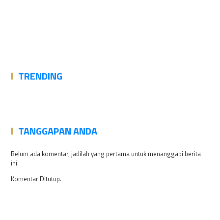
TRENDING
TANGGAPAN ANDA
Belum ada komentar, jadilah yang pertama untuk menanggapi berita
ini.
Komentar Ditutup.