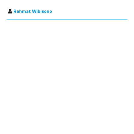
Rahmat Wibisono