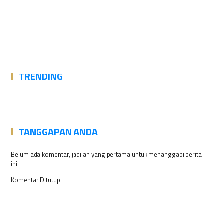
TRENDING
TANGGAPAN ANDA
Belum ada komentar, jadilah yang pertama untuk menanggapi berita
ini.
Komentar Ditutup.