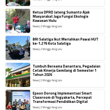
Ketua DPRD Jateng Sumanto Ajak
Masyarakat Jaga Fungsi Ekologis
Kawasan Hulu
News | 2 Minggu Yang Lalu
BRI Salatiga Ikut Meriahkan Pawai HUT
ke-1.276 Kota Salatiga
News | 2 Minggu Yang Lalu
Tumbuh Bersama Danantara, Pegadaian
Cetak Kinerja Gemilang di Semester 1
Tahun 2026
News | 2 Minggu Yang Lalu
Epson Dorong Implementasi Smart
Classroom di Yogyakarta, Percepat
Transformasi Pendidikan Digital
News | 2 Minggu Yang Lalu