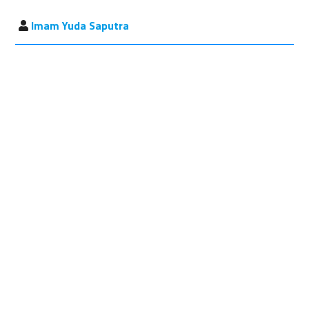
Imam Yuda Saputra