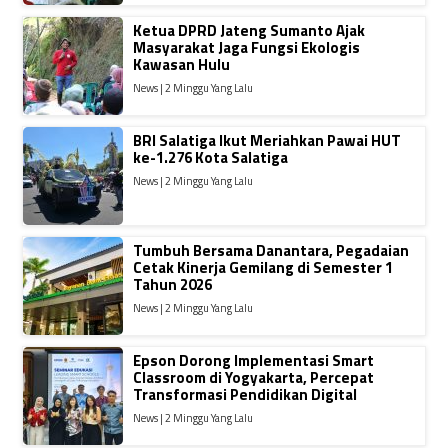
Ketua DPRD Jateng Sumanto Ajak
Masyarakat Jaga Fungsi Ekologis
Kawasan Hulu
News | 2 Minggu Yang Lalu
BRI Salatiga Ikut Meriahkan Pawai HUT
ke-1.276 Kota Salatiga
News | 2 Minggu Yang Lalu
Tumbuh Bersama Danantara, Pegadaian
Cetak Kinerja Gemilang di Semester 1
Tahun 2026
News | 2 Minggu Yang Lalu
Epson Dorong Implementasi Smart
Classroom di Yogyakarta, Percepat
Transformasi Pendidikan Digital
News | 2 Minggu Yang Lalu