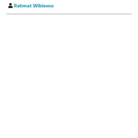
Rahmat Wibisono