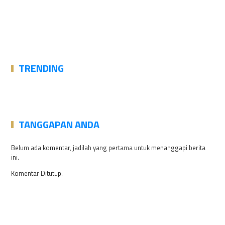
TRENDING
TANGGAPAN ANDA
Belum ada komentar, jadilah yang pertama untuk menanggapi berita
ini.
Komentar Ditutup.