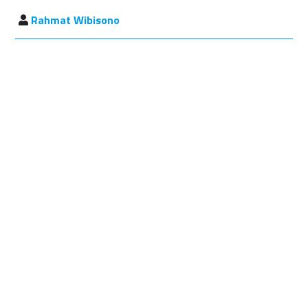
Rahmat Wibisono