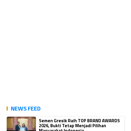
NEWS FEED
Semen Gresik Raih TOP BRAND AWARDS
2026, Bukti Tetap Menjadi Pilihan
Masyarakat Indonesia