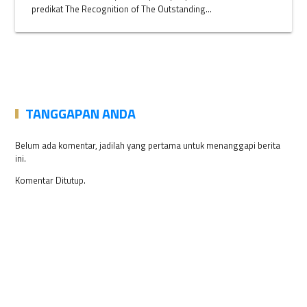
predikat The Recognition of The Outstanding...
TANGGAPAN ANDA
Belum ada komentar, jadilah yang pertama untuk menanggapi berita
ini.
Komentar Ditutup.