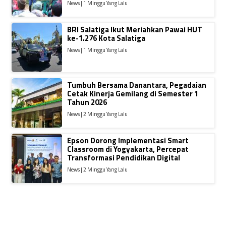
News | 1 Minggu Yang Lalu
BRI Salatiga Ikut Meriahkan Pawai HUT
ke-1.276 Kota Salatiga
News | 1 Minggu Yang Lalu
Tumbuh Bersama Danantara, Pegadaian
Cetak Kinerja Gemilang di Semester 1
Tahun 2026
News | 2 Minggu Yang Lalu
Epson Dorong Implementasi Smart
Classroom di Yogyakarta, Percepat
Transformasi Pendidikan Digital
News | 2 Minggu Yang Lalu