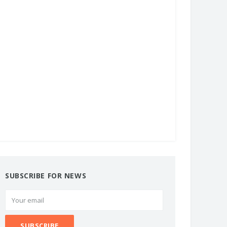
SUBSCRIBE FOR NEWS