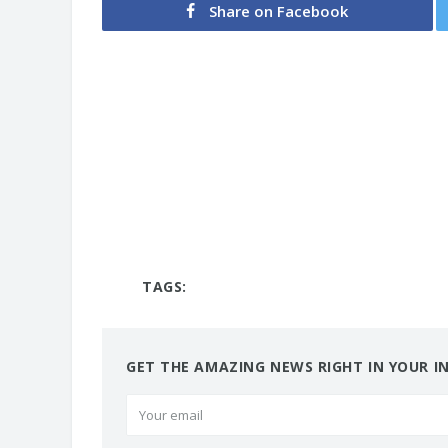
Share on Facebook
TAGS:
GET THE AMAZING NEWS RIGHT IN YOUR I