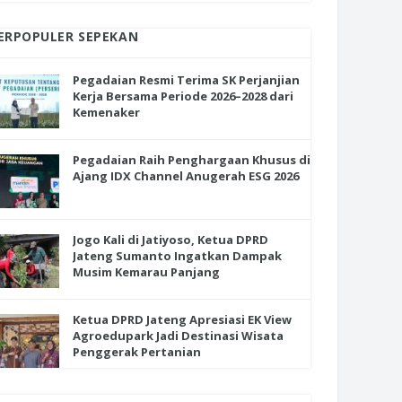
ERPOPULER SEPEKAN
Pegadaian Resmi Terima SK Perjanjian
Kerja Bersama Periode 2026–2028 dari
Kemenaker
Pegadaian Raih Penghargaan Khusus di
Ajang IDX Channel Anugerah ESG 2026
Jogo Kali di Jatiyoso, Ketua DPRD
Jateng Sumanto Ingatkan Dampak
Musim Kemarau Panjang
Ketua DPRD Jateng Apresiasi EK View
Agroedupark Jadi Destinasi Wisata
Penggerak Pertanian