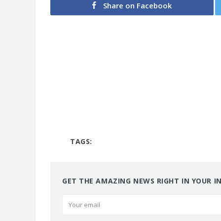
Share on Facebook
TAGS:
GET THE AMAZING NEWS RIGHT IN YOUR I