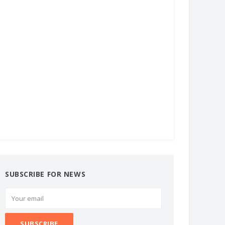
SUBSCRIBE FOR NEWS