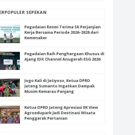
ERPOPULER SEPEKAN
Pegadaian Resmi Terima SK Perjanjian
Kerja Bersama Periode 2026–2028 dari
Kemenaker
Pegadaian Raih Penghargaan Khusus di
Ajang IDX Channel Anugerah ESG 2026
Jogo Kali di Jatiyoso, Ketua DPRD
Jateng Sumanto Ingatkan Dampak
Musim Kemarau Panjang
Ketua DPRD Jateng Apresiasi EK View
Agroedupark Jadi Destinasi Wisata
Penggerak Pertanian