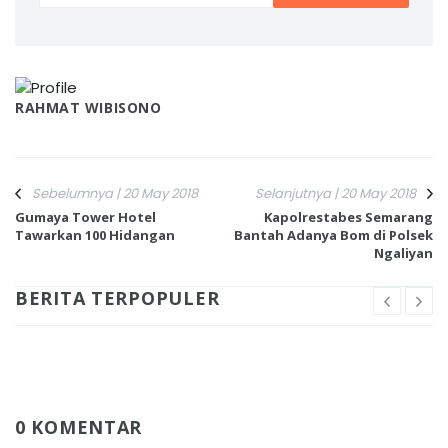
RAHMAT WIBISONO
Sebelumnya | 20 May 2018
Selanjutnya | 20 May 2018
Gumaya Tower Hotel
Kapolrestabes Semarang
Tawarkan 100 Hidangan
Bantah Adanya Bom di Polsek
Ngaliyan
BERITA TERPOPULER
0 KOMENTAR