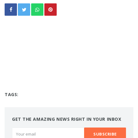
TAGS:
GET THE AMAZING NEWS RIGHT IN YOUR INBOX