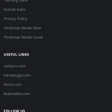
Kontak Kami
Privacy Policy
Pedoman Media Siber
Pedoman Media Sosial
USEFUL LINKS
solopos.com
harianjogja.com
bisnis.com
ibukotakita.com
FOLLOW US