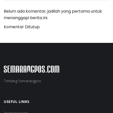
Belum ada komentar, jadilah yang pertama untuk
menanggapi berita ini.
Komentar Ditutup.
Tentang Semarangpos
USEFUL LINKS
Tentang Kami