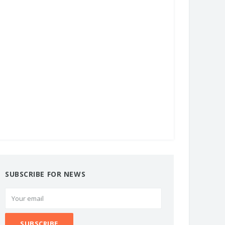
SUBSCRIBE FOR NEWS