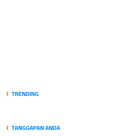
TRENDING
TANGGAPAN ANDA