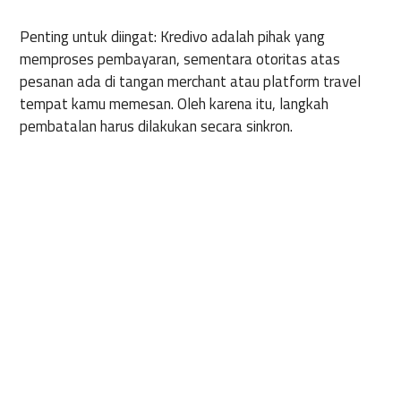
Penting untuk diingat: Kredivo adalah pihak yang
memproses pembayaran, sementara otoritas atas
pesanan ada di tangan merchant atau platform travel
tempat kamu memesan. Oleh karena itu, langkah
pembatalan harus dilakukan secara sinkron.