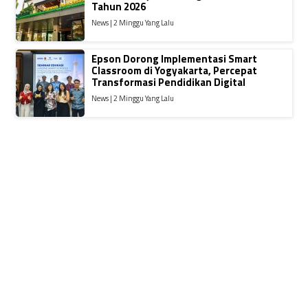
Tahun 2026
News | 2 Minggu Yang Lalu
Epson Dorong Implementasi Smart
Classroom di Yogyakarta, Percepat
Transformasi Pendidikan Digital
News | 2 Minggu Yang Lalu