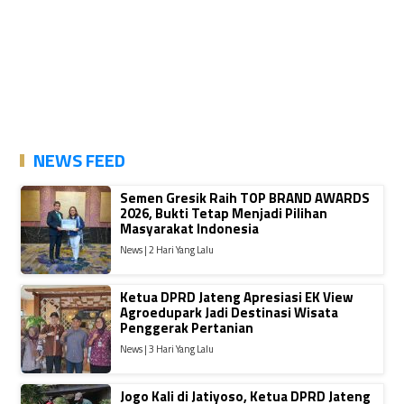
NEWS FEED
Semen Gresik Raih TOP BRAND AWARDS
2026, Bukti Tetap Menjadi Pilihan
Masyarakat Indonesia
News | 2 Hari Yang Lalu
Ketua DPRD Jateng Apresiasi EK View
Agroedupark Jadi Destinasi Wisata
Penggerak Pertanian
News | 3 Hari Yang Lalu
Jogo Kali di Jatiyoso, Ketua DPRD Jateng