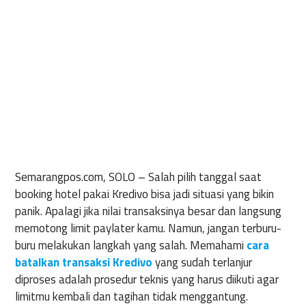
Semarangpos.com, SOLO –
Salah pilih tanggal saat
booking hotel pakai Kredivo bisa jadi situasi yang bikin
panik. Apalagi jika nilai transaksinya besar dan langsung
memotong limit paylater kamu. Namun, jangan terburu-
buru melakukan langkah yang salah. Memahami
cara
batalkan transaksi Kredivo
yang sudah terlanjur
diproses adalah prosedur teknis yang harus diikuti agar
limitmu kembali dan tagihan tidak menggantung.