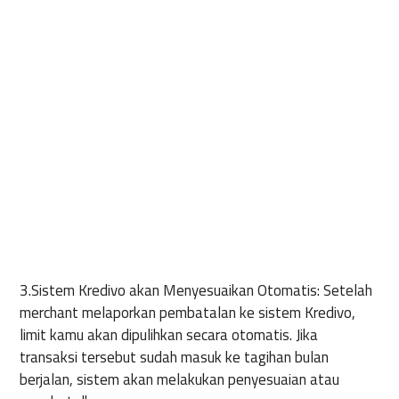
3.Sistem Kredivo akan Menyesuaikan Otomatis: Setelah
merchant melaporkan pembatalan ke sistem Kredivo,
limit kamu akan dipulihkan secara otomatis. Jika
transaksi tersebut sudah masuk ke tagihan bulan
berjalan, sistem akan melakukan penyesuaian atau