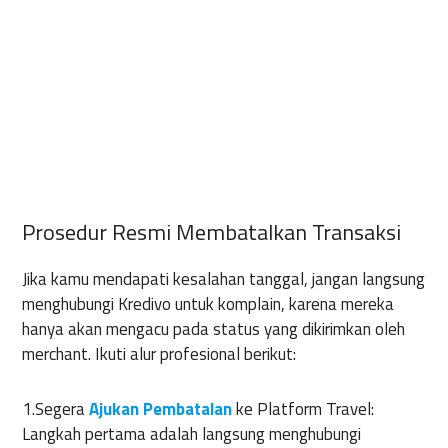
Prosedur Resmi Membatalkan Transaksi
Jika kamu mendapati kesalahan tanggal, jangan langsung
menghubungi Kredivo untuk komplain, karena mereka
hanya akan mengacu pada status yang dikirimkan oleh
merchant. Ikuti alur profesional berikut:
1.Segera
Ajukan Pembatalan
ke Platform Travel:
Langkah pertama adalah langsung menghubungi