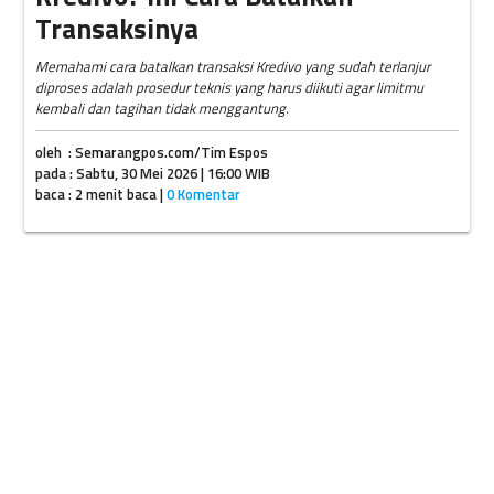
Transaksinya
Memahami cara batalkan transaksi Kredivo yang sudah terlanjur
diproses adalah prosedur teknis yang harus diikuti agar limitmu
kembali dan tagihan tidak menggantung.
oleh : Semarangpos.com/Tim Espos
pada : Sabtu, 30 Mei 2026 | 16:00 WIB
baca : 2 menit baca |
0 Komentar