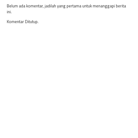
Belum ada komentar, jadilah yang pertama untuk menanggapi berita
ini.
Komentar Ditutup.