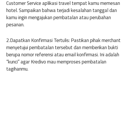
Customer Service aplikasi travel tempat kamu memesan
hotel. Sampaikan bahwa terjadi kesalahan tanggal dan
kamu ingin mengajukan pembatalan atau perubahan
pesanan.
2.Dapatkan Konfirmasi Tertulis: Pastikan pihak merchant
menyetujui pembatalan tersebut dan memberikan bukti
berupa nomor referensi atau email konfirmasi. Ini adalah
“kunci” agar Kredivo mau memproses pembatalan
tagihanmu.