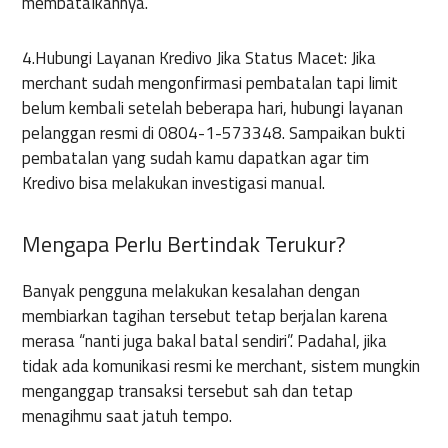
membatalkannya.
4.Hubungi Layanan Kredivo Jika Status Macet: Jika
merchant sudah mengonfirmasi pembatalan tapi limit
belum kembali setelah beberapa hari, hubungi layanan
pelanggan resmi di 0804-1-573348. Sampaikan bukti
pembatalan yang sudah kamu dapatkan agar tim
Kredivo bisa melakukan investigasi manual.
Mengapa Perlu Bertindak Terukur?
Banyak pengguna melakukan kesalahan dengan
membiarkan tagihan tersebut tetap berjalan karena
merasa “nanti juga bakal batal sendiri”. Padahal, jika
tidak ada komunikasi resmi ke merchant, sistem mungkin
menganggap transaksi tersebut sah dan tetap
menagihmu saat jatuh tempo.