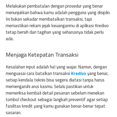
Melakukan pembatalan dengan prosedur yang benar
menunjukkan bahwa kamu adalah pengguna yang disiplin.
Ini bukan sekadar membatalkan transaksi, tapi
memastikan rekam jejak keuanganmu di aplikasi Kredivo
tetap bersih dari tagihan yang seharusnya tidak perlu
ada.
Menjaga Ketepatan Transaksi
Kesalahan input adalah hal yang wajar. Namun, dengan
menguasai cara batalkan transaksi
Kredivo
yang benar,
setiap kendala teknis bisa segera diatasi tanpa harus
memengaruhi arus kasmu. Selalu pastikan untuk
memeriksa kembali detail pesanan sebelum menekan
tombol checkout sebagai langkah preventif agar setiap
fasilitas kredit yang kamu gunakan benar-benar tepat
sasaran.