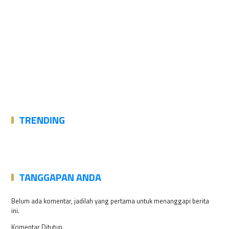
TRENDING
TANGGAPAN ANDA
Belum ada komentar, jadilah yang pertama untuk menanggapi berita
ini.
Komentar Ditutup.