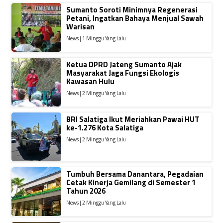
Sumanto Soroti Minimnya Regenerasi
Petani, Ingatkan Bahaya Menjual Sawah
Warisan
News | 1 Minggu Yang Lalu
Ketua DPRD Jateng Sumanto Ajak
Masyarakat Jaga Fungsi Ekologis
Kawasan Hulu
News | 2 Minggu Yang Lalu
BRI Salatiga Ikut Meriahkan Pawai HUT
ke-1.276 Kota Salatiga
News | 2 Minggu Yang Lalu
Tumbuh Bersama Danantara, Pegadaian
Cetak Kinerja Gemilang di Semester 1
Tahun 2026
News | 2 Minggu Yang Lalu