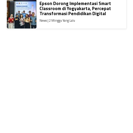
Epson Dorong Implementasi Smart
Classroom di Yogyakarta, Percepat
Transformasi Pendidikan Digital
News | 2 Minggu Yang Lalu