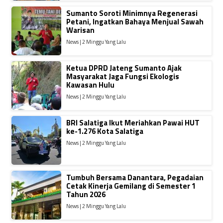
Sumanto Soroti Minimnya Regenerasi
Petani, Ingatkan Bahaya Menjual Sawah
Warisan
News | 2 Minggu Yang Lalu
Ketua DPRD Jateng Sumanto Ajak
Masyarakat Jaga Fungsi Ekologis
Kawasan Hulu
News | 2 Minggu Yang Lalu
BRI Salatiga Ikut Meriahkan Pawai HUT
ke-1.276 Kota Salatiga
News | 2 Minggu Yang Lalu
Tumbuh Bersama Danantara, Pegadaian
Cetak Kinerja Gemilang di Semester 1
Tahun 2026
News | 2 Minggu Yang Lalu