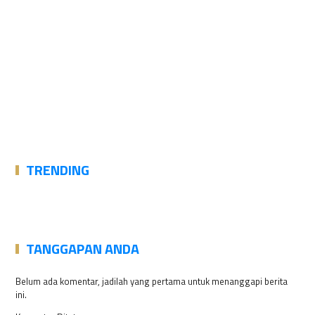
TRENDING
TANGGAPAN ANDA
Belum ada komentar, jadilah yang pertama untuk menanggapi berita
ini.