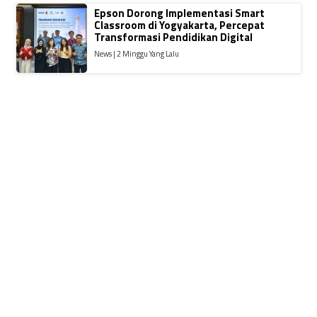
Epson Dorong Implementasi Smart
Classroom di Yogyakarta, Percepat
Transformasi Pendidikan Digital
News | 2 Minggu Yang Lalu