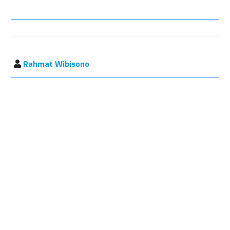
Rahmat Wibisono