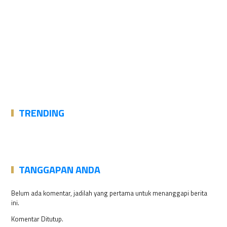
TRENDING
TANGGAPAN ANDA
Belum ada komentar, jadilah yang pertama untuk menanggapi berita
ini.
Komentar Ditutup.