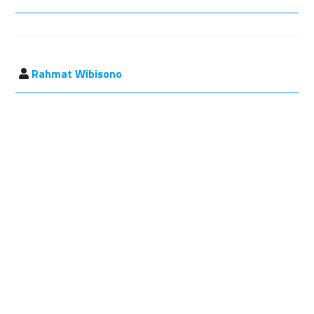
Rahmat Wibisono