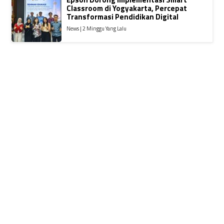
Classroom di Yogyakarta, Percepat
Transformasi Pendidikan Digital
News | 2 Minggu Yang Lalu