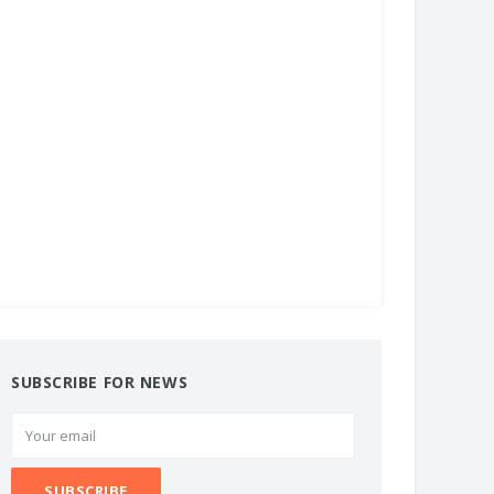
SUBSCRIBE FOR NEWS