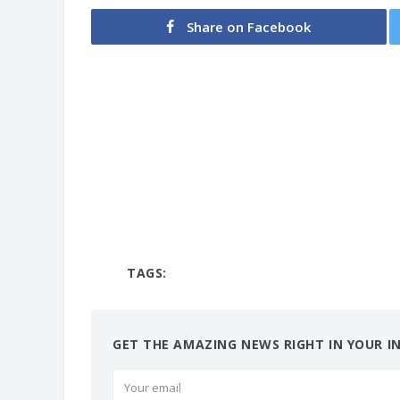
Share on Facebook
TAGS:
GET THE AMAZING NEWS RIGHT IN YOUR I