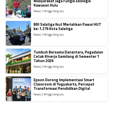
Masyarakat Jaga Fungsi Ekologis
Kawasan Hulu
News | 1 Minggu Yang Lalu
BRI Salatiga Ikut Meriahkan Pawai HUT
ke-1.276 Kota Salatiga
News | 1 Minggu Yang Lalu
Tumbuh Bersama Danantara, Pegadaian
Cetak Kinerja Gemilang di Semester 1
Tahun 2026
News | 2 Minggu Yang Lalu
Epson Dorong Implementasi Smart
Classroom di Yogyakarta, Percepat
Transformasi Pendidikan Digital
News | 2 Minggu Yang Lalu