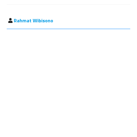
Rahmat Wibisono