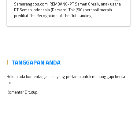
Semarangpos.com, REMBANG-PT Semen Gresik, anak usaha
PT Semen Indonesia (Persero) Tbk (SIG) berhasil meraih
predikat The Recognition of The Outstanding...
TANGGAPAN ANDA
Belum ada komentar, jadilah yang pertama untuk menanggapi berita
ini.
Komentar Ditutup.