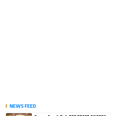
NEWS FEED