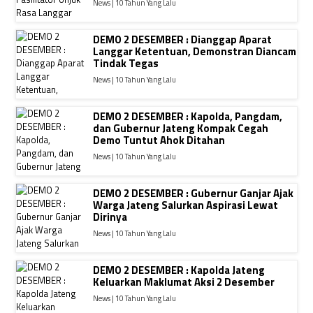
News | 10 Tahun Yang Lalu
DEMO 2 DESEMBER : Dianggap Aparat
Langgar Ketentuan, Demonstran Diancam
Tindak Tegas
News | 10 Tahun Yang Lalu
DEMO 2 DESEMBER : Kapolda, Pangdam,
dan Gubernur Jateng Kompak Cegah
Demo Tuntut Ahok Ditahan
News | 10 Tahun Yang Lalu
DEMO 2 DESEMBER : Gubernur Ganjar Ajak
Warga Jateng Salurkan Aspirasi Lewat
Dirinya
News | 10 Tahun Yang Lalu
DEMO 2 DESEMBER : Kapolda Jateng
Keluarkan Maklumat Aksi 2 Desember
News | 10 Tahun Yang Lalu