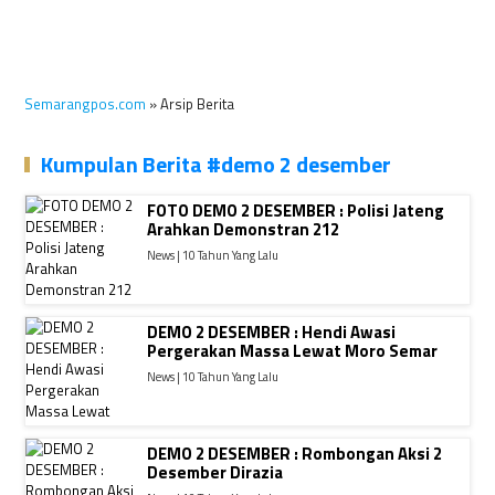
Semarangpos.com
» Arsip Berita
Kumpulan Berita #demo 2 desember
FOTO DEMO 2 DESEMBER : Polisi Jateng
Arahkan Demonstran 212
News | 10 Tahun Yang Lalu
DEMO 2 DESEMBER : Hendi Awasi
Pergerakan Massa Lewat Moro Semar
News | 10 Tahun Yang Lalu
DEMO 2 DESEMBER : Rombongan Aksi 2
Desember Dirazia