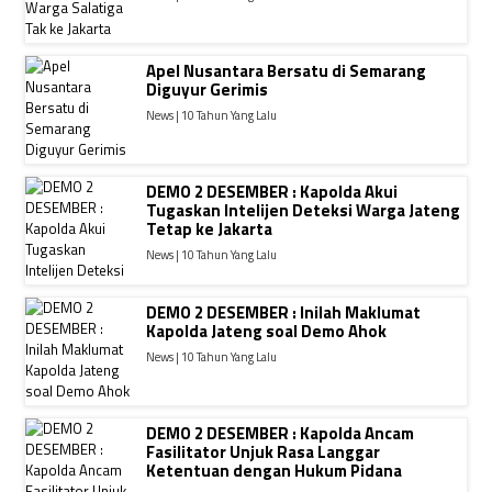
Apel Nusantara Bersatu di Semarang
Diguyur Gerimis
News | 10 Tahun Yang Lalu
DEMO 2 DESEMBER : Kapolda Akui
Tugaskan Intelijen Deteksi Warga Jateng
Tetap ke Jakarta
News | 10 Tahun Yang Lalu
DEMO 2 DESEMBER : Inilah Maklumat
Kapolda Jateng soal Demo Ahok
News | 10 Tahun Yang Lalu
DEMO 2 DESEMBER : Kapolda Ancam
Fasilitator Unjuk Rasa Langgar
Ketentuan dengan Hukum Pidana