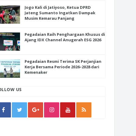
Jogo Kali di Jatiyoso, Ketua DPRD
Jateng Sumanto Ingatkan Dampak
Musim Kemarau Panjang
Pegadaian Raih Penghargaan Khusus di
Ajang IDX Channel Anugerah ESG 2026
Pegadaian Resmi Terima SK Perjanjian
Kerja Bersama Periode 2026–2028 dari
Kemenaker
OLLOW US