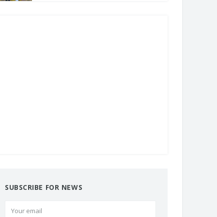
SUBSCRIBE FOR NEWS