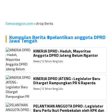
Semarangpos.com
» Arsip Berita
Kumpulan Berita #pelantikan anggota DPRD
Jawa Tengah
KINERJA DPRD : Haduh, Mayoritas
Anggota DPRD Jateng Belum Ngantor
News | 12 Tahun Yang Lalu
KINERJA DPRD JATENG : Legislator Baru
Ditarget Rampungkan PR 6 Raperda
News | 12 Tahun Yang Lalu
PELANTIKAN ANGGOTA DPRD : Legislator
Baru Perlu Ikut Pembekalan oleh KPK dan