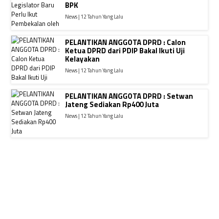
BPK
News | 12 Tahun Yang Lalu
PELANTIKAN ANGGOTA DPRD : Calon
Ketua DPRD dari PDIP Bakal Ikuti Uji
Kelayakan
News | 12 Tahun Yang Lalu
PELANTIKAN ANGGOTA DPRD : Setwan
Jateng Sediakan Rp400 Juta
News | 12 Tahun Yang Lalu