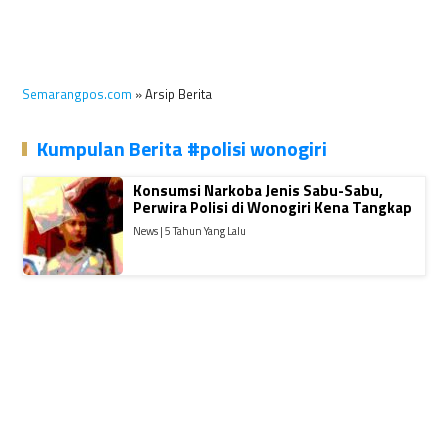
Semarangpos.com
» Arsip Berita
Kumpulan Berita #polisi wonogiri
Konsumsi Narkoba Jenis Sabu-Sabu,
Perwira Polisi di Wonogiri Kena Tangkap
News | 5 Tahun Yang Lalu