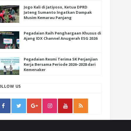
Jogo Kali di Jatiyoso, Ketua DPRD
Jateng Sumanto Ingatkan Dampak
Musim Kemarau Panjang
Pegadaian Raih Penghargaan Khusus di
Ajang IDX Channel Anugerah ESG 2026
Pegadaian Resmi Terima SK Perjanjian
Kerja Bersama Periode 2026–2028 dari
Kemenaker
OLLOW US