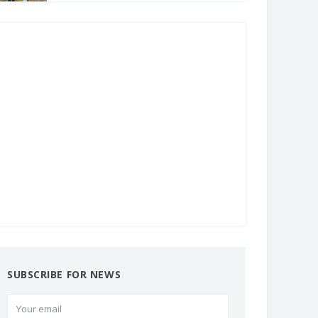
SUBSCRIBE FOR NEWS