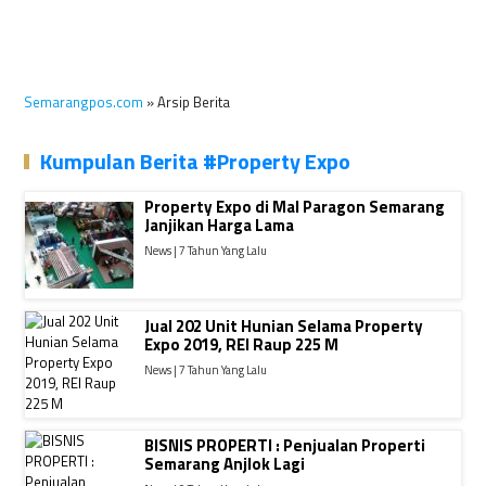
Semarangpos.com
» Arsip Berita
Kumpulan Berita #Property Expo
Property Expo di Mal Paragon Semarang
Janjikan Harga Lama
News | 7 Tahun Yang Lalu
Jual 202 Unit Hunian Selama Property
Expo 2019, REI Raup 225 M
News | 7 Tahun Yang Lalu
BISNIS PROPERTI : Penjualan Properti
Semarang Anjlok Lagi