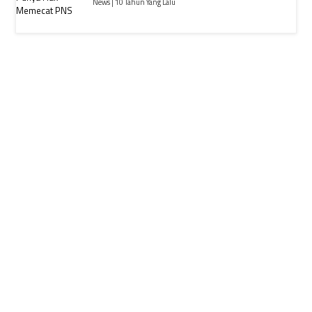
News | 10 Tahun Yang Lalu