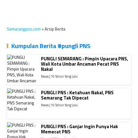
Semarangpos.com
» Arsip Berita
Kumpulan Berita #pungli PNS
PUNGLI SEMARANG : Pimpin Upacara PNS,
Wali Kota Umbar Ancaman Pecat PNS
Nakal
News | 10 Tahun Yang Lalu
PUNGLI PNS : Ketahuan Nakal, PNS
Semarang Tak Dipecat
News | 10 Tahun Yang Lalu
PUNGLI PNS : Ganjar Ingin Punya Hak
Memecat PNS