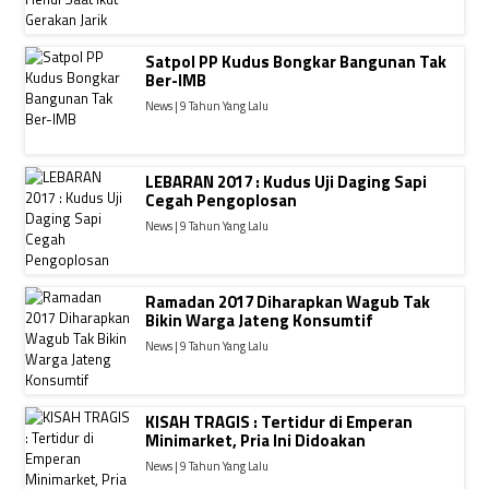
Satpol PP Kudus Bongkar Bangunan Tak
Ber-IMB
News | 9 Tahun Yang Lalu
LEBARAN 2017 : Kudus Uji Daging Sapi
Cegah Pengoplosan
News | 9 Tahun Yang Lalu
Ramadan 2017 Diharapkan Wagub Tak
Bikin Warga Jateng Konsumtif
News | 9 Tahun Yang Lalu
KISAH TRAGIS : Tertidur di Emperan
Minimarket, Pria Ini Didoakan
News | 9 Tahun Yang Lalu