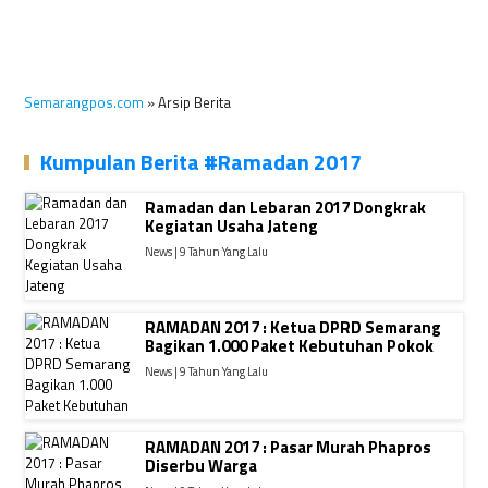
Semarangpos.com
» Arsip Berita
Kumpulan Berita #Ramadan 2017
Ramadan dan Lebaran 2017 Dongkrak
Kegiatan Usaha Jateng
News | 9 Tahun Yang Lalu
RAMADAN 2017 : Ketua DPRD Semarang
Bagikan 1.000 Paket Kebutuhan Pokok
News | 9 Tahun Yang Lalu
RAMADAN 2017 : Pasar Murah Phapros
Diserbu Warga