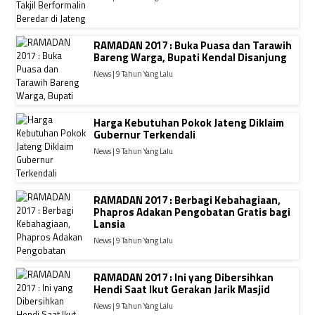
RAMADAN 2017 : Buka Puasa dan Tarawih
Bareng Warga, Bupati Kendal Disanjung
News | 9 Tahun Yang Lalu
Harga Kebutuhan Pokok Jateng Diklaim
Gubernur Terkendali
News | 9 Tahun Yang Lalu
RAMADAN 2017 : Berbagi Kebahagiaan,
Phapros Adakan Pengobatan Gratis bagi
Lansia
News | 9 Tahun Yang Lalu
RAMADAN 2017 : Ini yang Dibersihkan
Hendi Saat Ikut Gerakan Jarik Masjid
News | 9 Tahun Yang Lalu