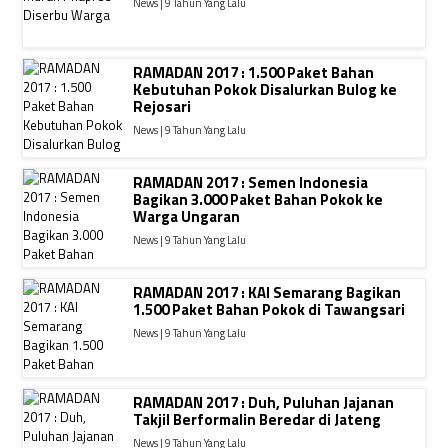
News | 9 Tahun Yang Lalu
RAMADAN 2017 : 1.500 Paket Bahan
Kebutuhan Pokok Disalurkan Bulog ke
Rejosari
News | 9 Tahun Yang Lalu
RAMADAN 2017 : Semen Indonesia
Bagikan 3.000 Paket Bahan Pokok ke
Warga Ungaran
News | 9 Tahun Yang Lalu
RAMADAN 2017 : KAI Semarang Bagikan
1.500 Paket Bahan Pokok di Tawangsari
News | 9 Tahun Yang Lalu
RAMADAN 2017 : Duh, Puluhan Jajanan
Takjil Berformalin Beredar di Jateng
News | 9 Tahun Yang Lalu