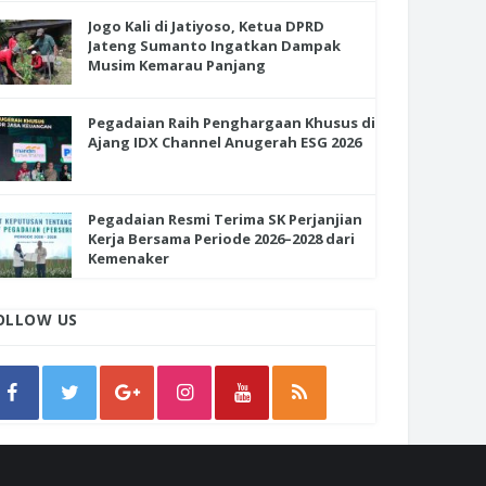
Jogo Kali di Jatiyoso, Ketua DPRD
Jateng Sumanto Ingatkan Dampak
Musim Kemarau Panjang
Pegadaian Raih Penghargaan Khusus di
Ajang IDX Channel Anugerah ESG 2026
Pegadaian Resmi Terima SK Perjanjian
Kerja Bersama Periode 2026–2028 dari
Kemenaker
OLLOW US