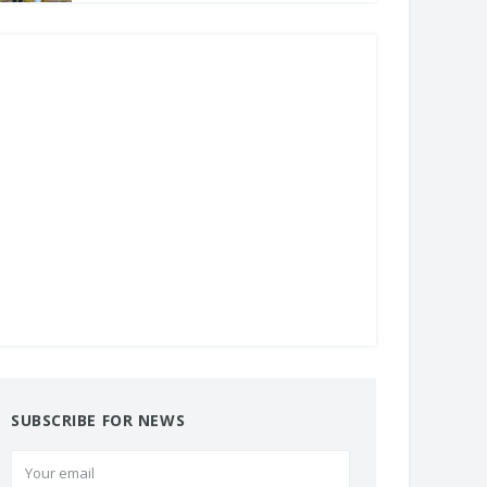
SUBSCRIBE FOR NEWS