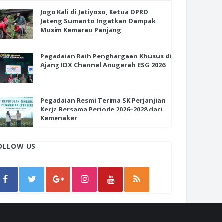
Jogo Kali di Jatiyoso, Ketua DPRD
Jateng Sumanto Ingatkan Dampak
Musim Kemarau Panjang
Pegadaian Raih Penghargaan Khusus di
Ajang IDX Channel Anugerah ESG 2026
Pegadaian Resmi Terima SK Perjanjian
Kerja Bersama Periode 2026–2028 dari
Kemenaker
OLLOW US