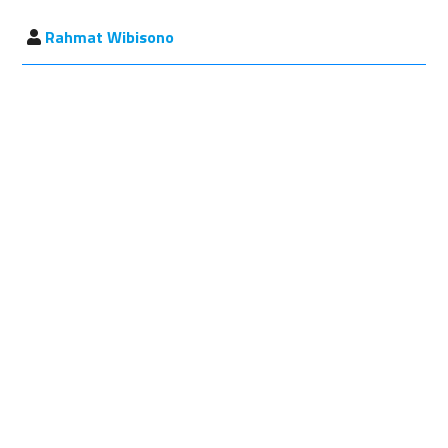
Rahmat Wibisono