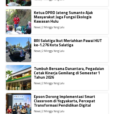
Ketua DPRD Jateng Sumanto Ajak
Masyarakat Jaga Fungsi Ekologis
Kawasan Hulu
News | 2 Minggu Yang Lalu
BRI Salatiga Ikut Meriahkan Pawai HUT
ke-1.276 Kota Salatiga
News | 2 Minggu Yang Lalu
Tumbuh Bersama Danantara, Pegadaian
Cetak Kinerja Gemilang di Semester 1
Tahun 2026
News | 2 Minggu Yang Lalu
Epson Dorong Implementasi Smart
Classroom di Yogyakarta, Percepat
Transformasi Pendidikan Digital
News | 2 Minggu Yang Lalu