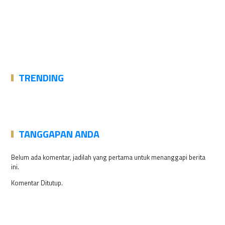
TRENDING
TANGGAPAN ANDA
Belum ada komentar, jadilah yang pertama untuk menanggapi berita
ini.
Komentar Ditutup.