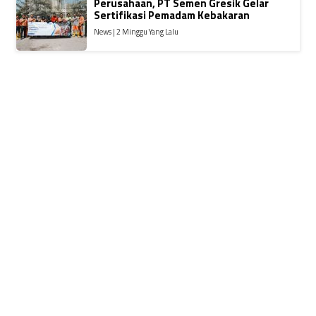
Perusahaan, PT Semen Gresik Gelar
Sertifikasi Pemadam Kebakaran
News | 2 Minggu Yang Lalu