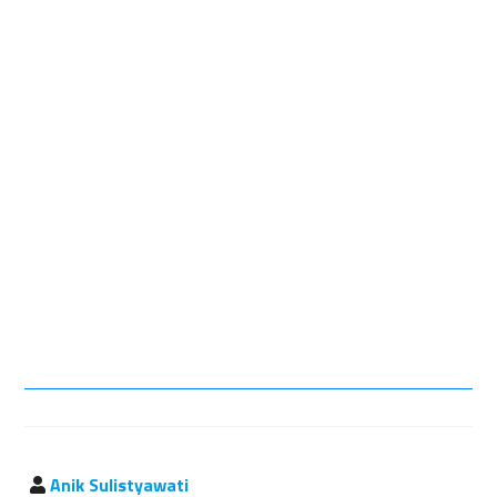
Anik Sulistyawati