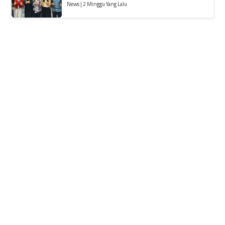
News | 2 Minggu Yang Lalu