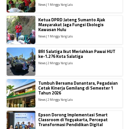
News | 1 Minggu Yang Lalu
Ketua DPRD Jateng Sumanto Ajak
Masyarakat Jaga Fungsi Ekologis
Kawasan Hulu
News | 1 Minggu Yang Lalu
BRI Salatiga Ikut Meriahkan Pawai HUT
ke-1.276 Kota Salatiga
News | 2 Minggu Yang Lalu
Tumbuh Bersama Danantara, Pegadaian
Cetak Kinerja Gemilang di Semester 1
Tahun 2026
News | 2 Minggu Yang Lalu
Epson Dorong Implementasi Smart
Classroom di Yogyakarta, Percepat
Transformasi Pendidikan Digital