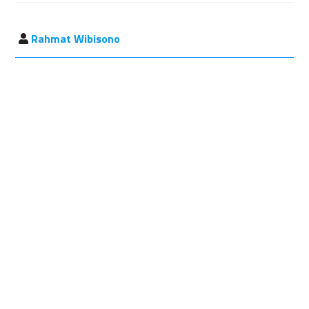
Rahmat Wibisono