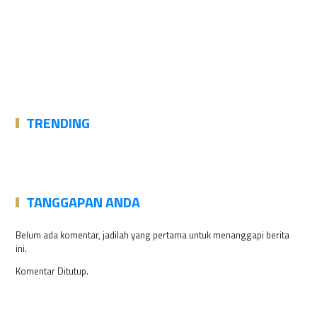
TRENDING
TANGGAPAN ANDA
Belum ada komentar, jadilah yang pertama untuk menanggapi berita
ini.
Komentar Ditutup.