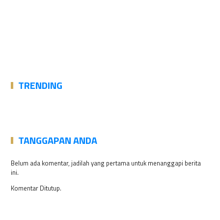
TRENDING
TANGGAPAN ANDA
Belum ada komentar, jadilah yang pertama untuk menanggapi berita
ini.
Komentar Ditutup.