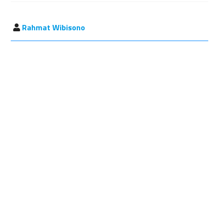
Rahmat Wibisono