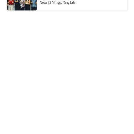
News | 2 Minggu Yang Lalu