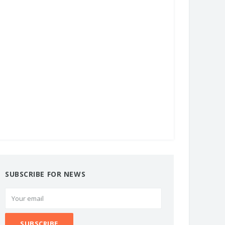
SUBSCRIBE FOR NEWS