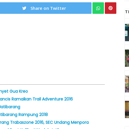
Share on Twitter
T
nyet Gua Kreo
ancis Ramaikan Trail Adventure 2016
atibarang
tibarang Rampung 2018
rang Trabaszone 2016, SEC Undang Menpora