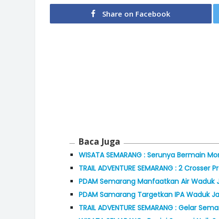
Share on Facebook
Baca Juga
WISATA SEMARANG : Serunya Bermain Mo
TRAIL ADVENTURE SEMARANG : 2 Crosser Pr
PDAM Semarang Manfaatkan Air Waduk J
PDAM Samarang Targetkan IPA Waduk Ja
TRAIL ADVENTURE SEMARANG : Gelar Sema