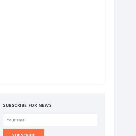
SUBSCRIBE FOR NEWS