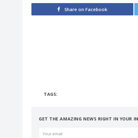
Share on Facebook
TAGS:
GET THE AMAZING NEWS RIGHT IN YOUR I