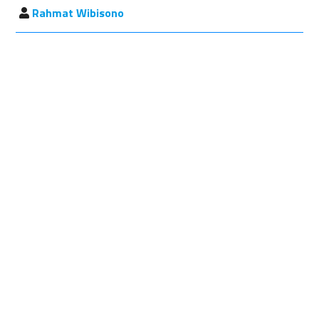
Rahmat Wibisono