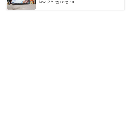
News | 2 Minggu Yang Lalu