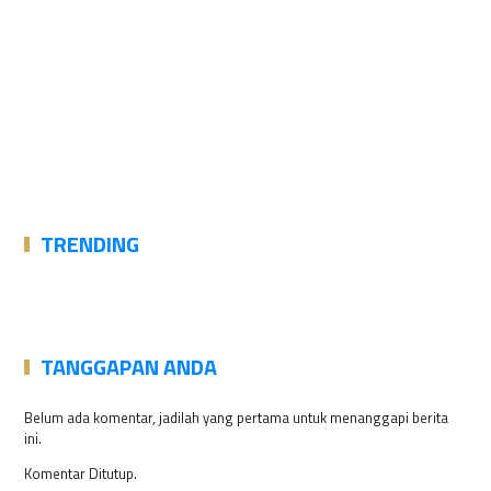
TRENDING
TANGGAPAN ANDA
Belum ada komentar, jadilah yang pertama untuk menanggapi berita
ini.
Komentar Ditutup.