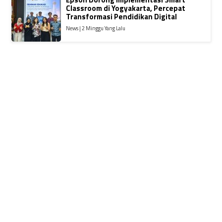
Classroom di Yogyakarta, Percepat
Transformasi Pendidikan Digital
News | 2 Minggu Yang Lalu