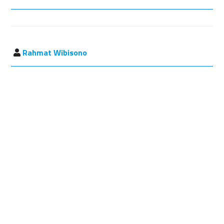
Rahmat Wibisono