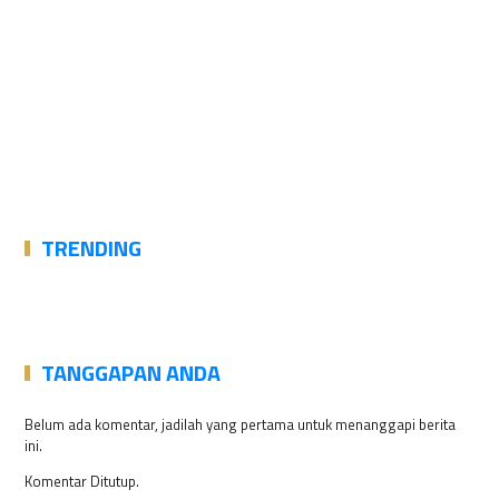
TRENDING
TANGGAPAN ANDA
Belum ada komentar, jadilah yang pertama untuk menanggapi berita
ini.
Komentar Ditutup.