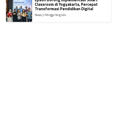
Classroom di Yogyakarta, Percepat
Transformasi Pendidikan Digital
News | 2 Minggu Yang Lalu