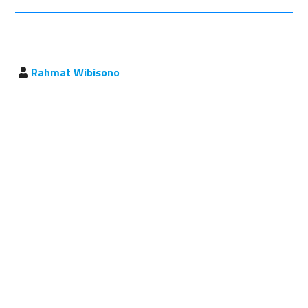
Rahmat Wibisono