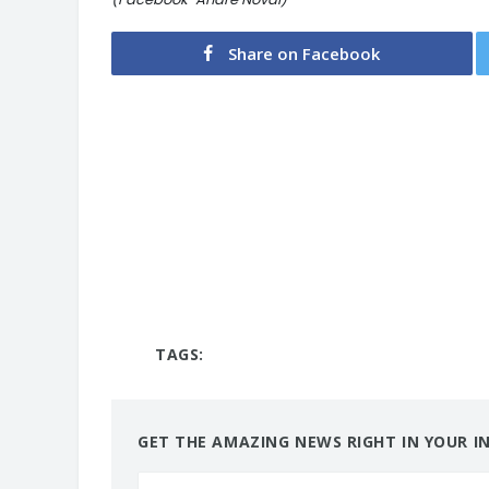
Share on Facebook
TAGS:
GET THE AMAZING NEWS RIGHT IN YOUR I