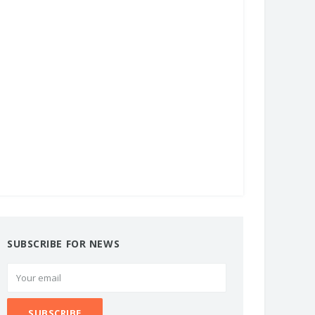
SUBSCRIBE FOR NEWS