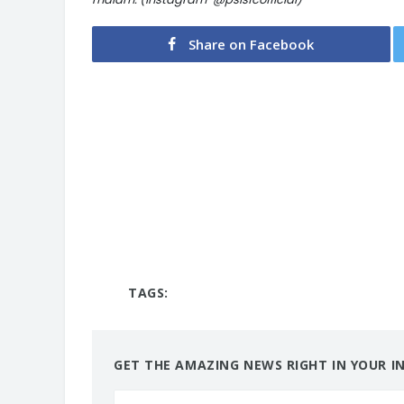
Share on Facebook
TAGS:
GET THE AMAZING NEWS RIGHT IN YOUR I