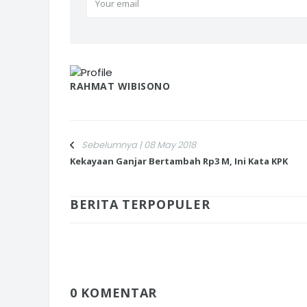
RAHMAT WIBISONO
Sebelumnya | 08 May 2018
Kekayaan Ganjar Bertambah Rp3 M, Ini Kata KPK
BERITA TERPOPULER
0 KOMENTAR