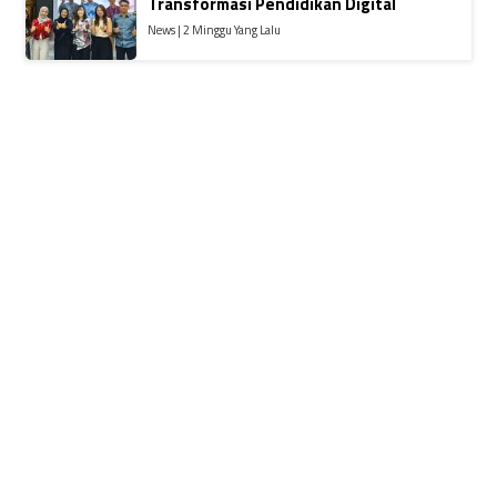
Transformasi Pendidikan Digital
News | 2 Minggu Yang Lalu