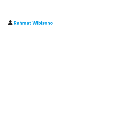
Rahmat Wibisono