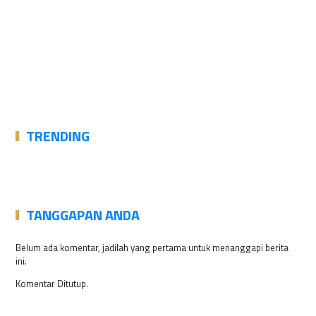
TRENDING
TANGGAPAN ANDA
Belum ada komentar, jadilah yang pertama untuk menanggapi berita
ini.
Komentar Ditutup.