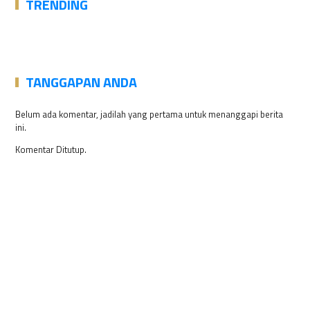
TRENDING
TANGGAPAN ANDA
Belum ada komentar, jadilah yang pertama untuk menanggapi berita
ini.
Komentar Ditutup.