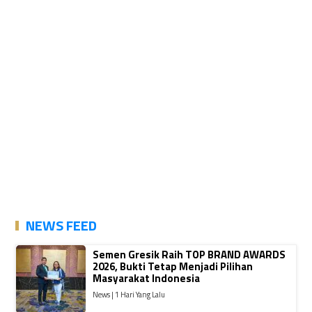
NEWS FEED
Semen Gresik Raih TOP BRAND AWARDS
2026, Bukti Tetap Menjadi Pilihan
Masyarakat Indonesia
News | 1 Hari Yang Lalu