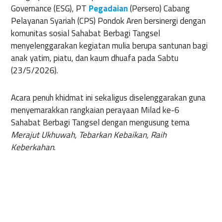
Governance (ESG), PT
Pegadaian
(Persero) Cabang
Pelayanan Syariah (CPS) Pondok Aren bersinergi dengan
komunitas sosial Sahabat Berbagi Tangsel
menyelenggarakan kegiatan mulia berupa santunan bagi
anak yatim, piatu, dan kaum dhuafa pada Sabtu
(23/5/2026).
Acara penuh khidmat ini sekaligus diselenggarakan guna
menyemarakkan rangkaian perayaan Milad ke-6
Sahabat Berbagi Tangsel dengan mengusung tema
Merajut Ukhuwah, Tebarkan Kebaikan, Raih
Keberkahan
.