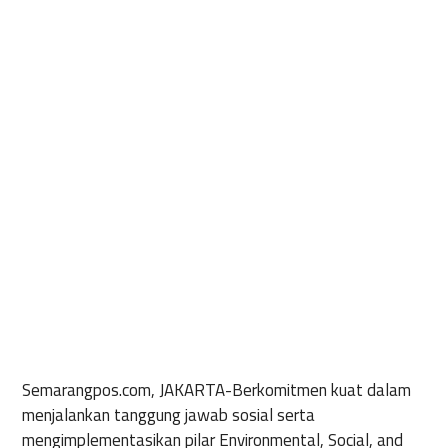
Semarangpos.com, JAKARTA-
Berkomitmen kuat dalam
menjalankan tanggung jawab sosial serta
mengimplementasikan pilar Environmental, Social, and