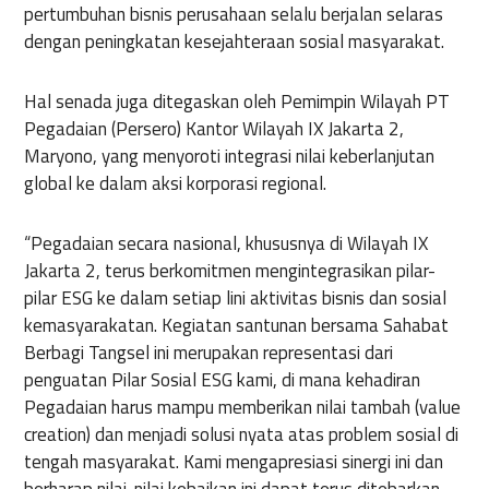
pertumbuhan bisnis perusahaan selalu berjalan selaras
dengan peningkatan kesejahteraan sosial masyarakat.
Hal senada juga ditegaskan oleh Pemimpin Wilayah PT
Pegadaian (Persero) Kantor Wilayah IX Jakarta 2,
Maryono, yang menyoroti integrasi nilai keberlanjutan
global ke dalam aksi korporasi regional.
“Pegadaian secara nasional, khususnya di Wilayah IX
Jakarta 2, terus berkomitmen mengintegrasikan pilar-
pilar ESG ke dalam setiap lini aktivitas bisnis dan sosial
kemasyarakatan. Kegiatan santunan bersama Sahabat
Berbagi Tangsel ini merupakan representasi dari
penguatan Pilar Sosial ESG kami, di mana kehadiran
Pegadaian harus mampu memberikan nilai tambah (value
creation) dan menjadi solusi nyata atas problem sosial di
tengah masyarakat. Kami mengapresiasi sinergi ini dan