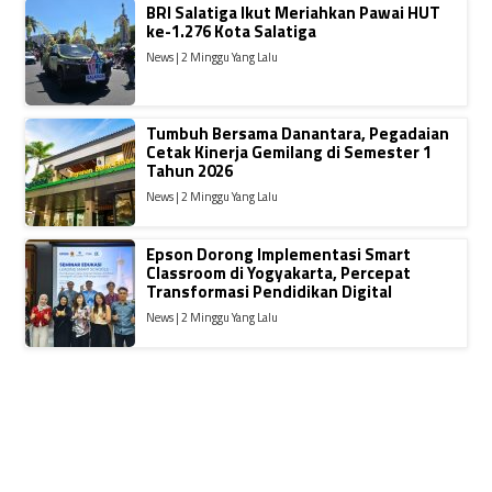
BRI Salatiga Ikut Meriahkan Pawai HUT
ke-1.276 Kota Salatiga
News | 2 Minggu Yang Lalu
Tumbuh Bersama Danantara, Pegadaian
Cetak Kinerja Gemilang di Semester 1
Tahun 2026
News | 2 Minggu Yang Lalu
Epson Dorong Implementasi Smart
Classroom di Yogyakarta, Percepat
Transformasi Pendidikan Digital
News | 2 Minggu Yang Lalu