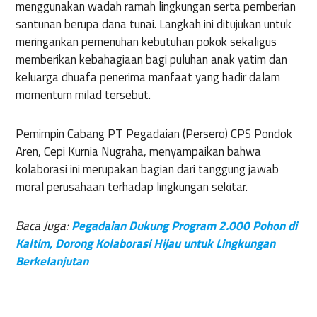
menggunakan wadah ramah lingkungan serta pemberian
santunan berupa dana tunai. Langkah ini ditujukan untuk
meringankan pemenuhan kebutuhan pokok sekaligus
memberikan kebahagiaan bagi puluhan anak yatim dan
keluarga dhuafa penerima manfaat yang hadir dalam
momentum milad tersebut.
Pemimpin Cabang PT Pegadaian (Persero) CPS Pondok
Aren, Cepi Kurnia Nugraha, menyampaikan bahwa
kolaborasi ini merupakan bagian dari tanggung jawab
moral perusahaan terhadap lingkungan sekitar.
Baca Juga:
Pegadaian Dukung Program 2.000 Pohon di
Kaltim, Dorong Kolaborasi Hijau untuk Lingkungan
Berkelanjutan