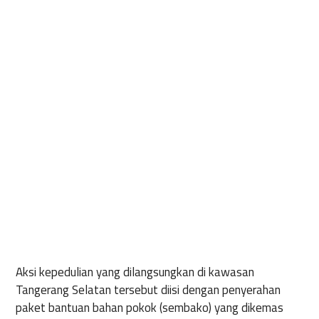
Aksi kepedulian yang dilangsungkan di kawasan
Tangerang Selatan tersebut diisi dengan penyerahan
paket bantuan bahan pokok (sembako) yang dikemas