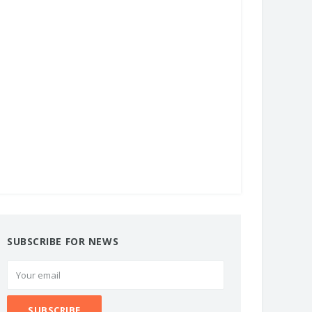
SUBSCRIBE FOR NEWS