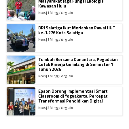
Masyarakat Jaga Fungsi Ekologis
Kawasan Hulu
News | 1 Minggu Yang Lalu
BRI Salatiga Ikut Meriahkan Pawai HUT
ke-1.276 Kota Salatiga
News | 1 Minggu Yang Lalu
Tumbuh Bersama Danantara, Pegadaian
Cetak Kinerja Gemilang di Semester 1
Tahun 2026
News | 1 Minggu Yang Lalu
Epson Dorong Implementasi Smart
Classroom di Yogyakarta, Percepat
Transformasi Pendidikan Digital
News | 2 Minggu Yang Lalu