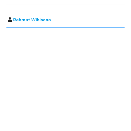
Rahmat Wibisono