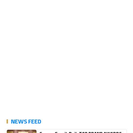
NEWS FEED