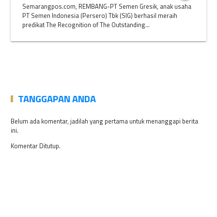
Semarangpos.com, REMBANG-PT Semen Gresik, anak usaha
PT Semen Indonesia (Persero) Tbk (SIG) berhasil meraih
predikat The Recognition of The Outstanding...
TANGGAPAN ANDA
Belum ada komentar, jadilah yang pertama untuk menanggapi berita
ini.
Komentar Ditutup.